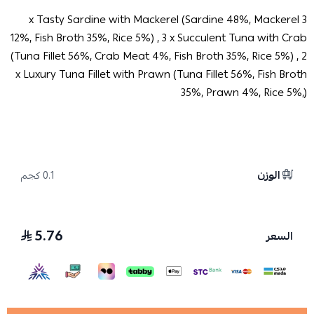
3 x Tasty Sardine with Mackerel (Sardine 48%, Mackerel
12%, Fish Broth 35%, Rice 5%) , 3 x Succulent Tuna with Crab
(Tuna Fillet 56%, Crab Meat 4%, Fish Broth 35%, Rice 5%) , 2
x Luxury Tuna Fillet with Prawn (Tuna Fillet 56%, Fish Broth
35%, Prawn 4%, Rice 5%,)
الوزن
0.1 كجم
5.76
السعر