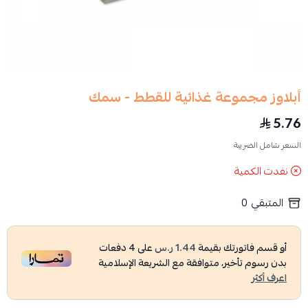
أبلاوز مجموعة غذائية للقطط - سمك
5.76
السعر شامل الضريبة
نفدت الكمية
المتبقي
0
أو قسم فاتورتك بقيمة
1.44 ر.س
على
4
دفعات
بدون رسوم تأخير، متوافقة مع الشريعة الإسلامية
اعرف أكثر