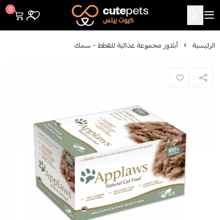
Cutepets
0
الرئيسية
أبلاوز مجموعة غذائية للقطط - سمك