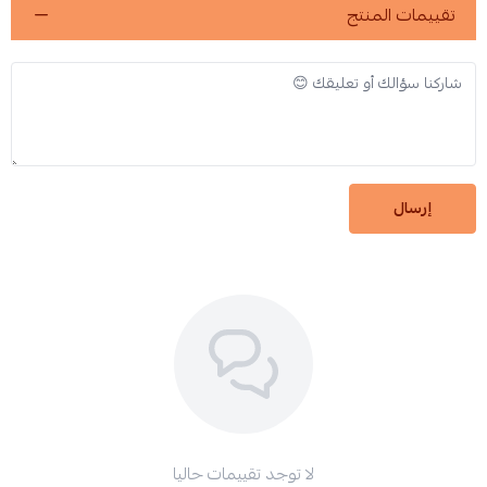
تقييمات المنتج
إرسال
لا توجد تقييمات حاليا