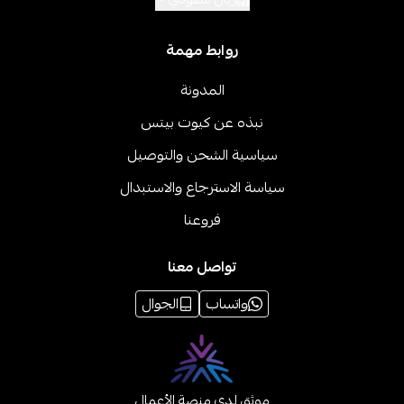
روابط مهمة
المدونة
نبذه عن كيوت بيتس
سياسية الشحن والتوصيل
سياسة الاسترجاع والاستبدال
فروعنا
تواصل معنا
واتساب
الجوال
موثق لدى منصة الأعمال