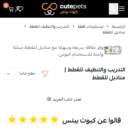
Cutepets
0
الرئيسية
مستلزمات قطط
التدريب والتنظيف للقطط
مناديل للقطط
وفر نظافة سريعة وسهلة مع مناديل للقطط مبللة
وآمنة للاستخدام اليومي.
التدريب والتنظيف للقطط |
مناديل للقطط
تعذر جلب المزيد 😢
★★★★★
قالوا عن كيوت بيتس