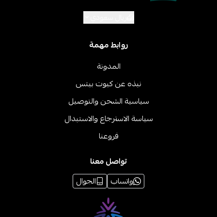
ريال سعودي
روابط مهمة
المدونة
نبذه عن كيوت بيتس
سياسية الشحن والتوصيل
سياسة الاسترجاع والاستبدال
فروعنا
تواصل معنا
واتساب
الجوال