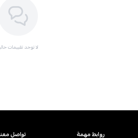
لا توجد تقييمات حاليا
روابط مهمة
تواصل معنا