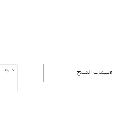
تقييمات المنتج