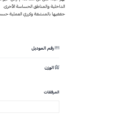
الداخلية والمناطق الحساسة الأخرى.
جففيها بالمنشفة وكرري العملية حسب
رقم الموديل
الوزن
المرفقات