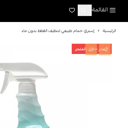
القائمة
الرئيسية
إسبري حمام طبيعي لتنظيف القطط بدون ماء
السعر خاص بالمتجر