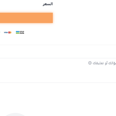
السعر