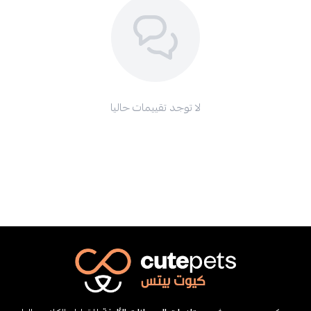
لا توجد تقييمات حاليا