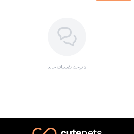
لا توجد تقييمات حاليا