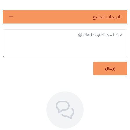
تقييمات المنتج
إرسال