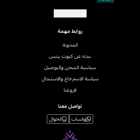
ريال سعودي
روابط مهمة
المدونة
نبذه عن كيوت بيتس
سياسية الشحن والتوصيل
سياسة الاسترجاع والاستبدال
فروعنا
تواصل معنا
واتساب
الجوال