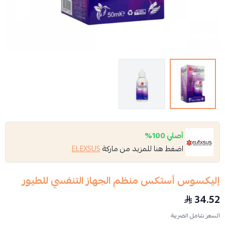
أصلي 100%
اضغط هنا للمزيد من ماركة
ELEXSUS
إليكسوس أستكس منظم الجهاز التنفسي للطيور
34.52
السعر شامل الضريبة