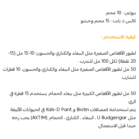
بيوتين : 10 مجم
كالس د بانت : 15 مجم وحشو
كيفية الاستخدام :
لطيور الأقفاص الصغيرة مثل الببغاء والكناري والحسون: 10-15 مل (15-
20 نقطة) لكل 100 مل للشرب .
50 مل لطيور الأقفاص الصغيرة مثل الببغاء والكناري والحسون. 10 قطرات
للشارب
50 مل لطيور الأقفاص الكبيرة مثل ببغاء الحمام. يستخدم 15 قطرة في
الري.
يتم استخدامه كمضافات Biotin و Kals-D Pant في الحيوانات الأليفة
مثل U Budgerigar ، الببغاء ، الكناري ، الحمام. (AXTIM) يجب رجه
جيدا قبل الاستعمال.