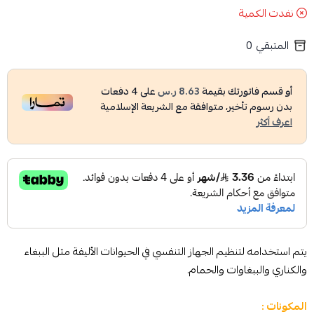
نفدت الكمية
المتبقي
0
أو قسم فاتورتك بقيمة
8.63 ر.س
على
4
دفعات
بدون رسوم تأخير، متوافقة مع الشريعة الإسلامية
اعرف أكثر
يتم استخدامه لتنظيم الجهاز التنفسي في الحيوانات الأليفة مثل الببغاء
والكناري والببغاوات والحمام.
المكونات :