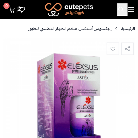
Cutepets
0
الرئيسية
إليكسوس أستكس منظم الجهاز التنفسي للطيور