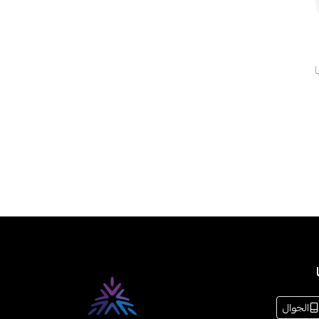
الجوال