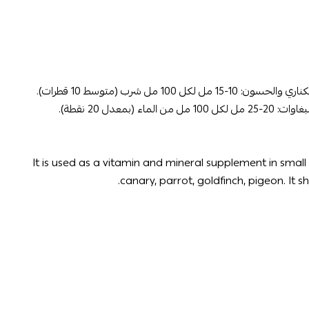
10 مل شرب (متوسط ​​10 قطرات).
(بمعدل 20 نقطة).
It is used as a vitamin and mineral supplement in small
canary, parrot, goldfinch, pigeon. It s