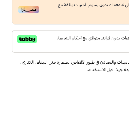
ى
4
دفعات بدون رسوم تأخير، متوافقة مع
نات والمعادن في طيور الأقفاص الصغيرة مثل الببغاء ، الكناري ،
جه جيدًا قبل الاستخدام.