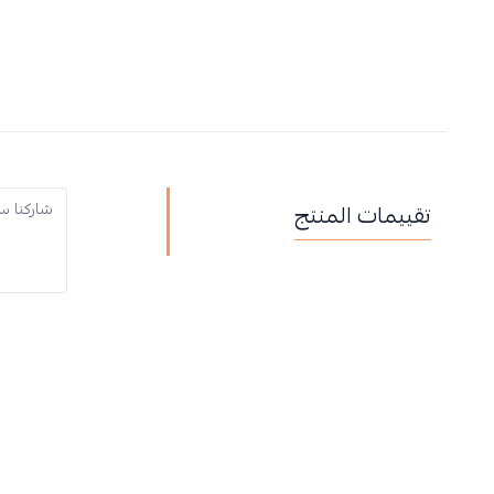
تقييمات المنتج