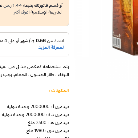
أو قسم فاتورتك بقيمة
1.44 ر.س
عل
الشريعة الإسلامية
اعرف أكثر
يتم استخدامه كمكمل غذائي من الفيتامي
الببغاء ، طائر الحسون ، الحمام. يجب ر
المكونات :
فيتامين أ : 2000000 وحدة دولية
فيتامين د 3 : 2000000 وحدة دولية
فيتامين هـ : 2500 ملغ
فيتامين سي : 1980 ملغ