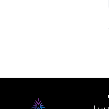
الجوال