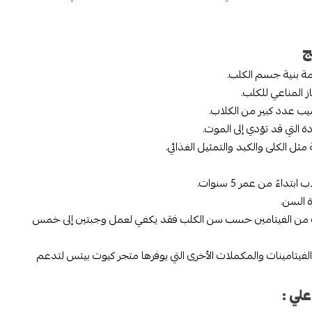
ج
ة بنية جسم الكلب.
 المناعي للكلب.
صيب عدد كبير من الكلاب.
التي قد تؤدي إلى الموت.
ل الكلى والكبد والتمثيل الغذائي.
ءً من عمر 5 سنوات.
 السن.
ب من الفيتامين حسب سن الكلب فقد يكفي لعمل وجبتين إلى خمس
فيتامينات والمكملات الأخرى التي يوفرها متجر كيوت بيتس لتدعم
لي :