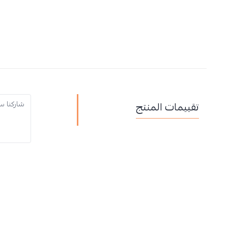
تقييمات المنتج