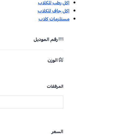
اكل رطب للكلاب
اكل جاف للكلاب
مستلزمات كلاب
رقم الموديل
الوزن
المرفقات
السعر