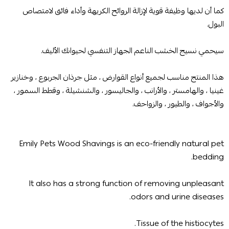
كما أن لديها وظيفة قوية لإزالة الروائح الكريهة وأداء فائق لامتصاص
البول.
سيحمي نسيج الخشب الناعم الجهاز التنفسي لحيوانك الأليف.
هذا المنتج مناسب لجميع أنواع القوارض ، مثل جرذان الجربوع ، وخنازير
غينيا ، والهامستر ، والأرانب ، والجاليسور ، والشنشيلة ، وقطط السمور ،
والأجواف ، والطيور ، والزواحف.
Emily Pets Wood Shavings is an eco-friendly natural pet
bedding.
It also has a strong function of removing unpleasant
odors and urine diseases.
Tissue of the histiocytes.