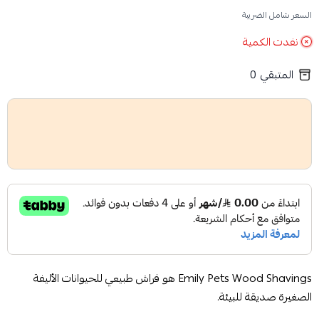
السعر شامل الضريبة
نفدت الكمية
المتبقي
0
Emily Pets Wood Shavings هو فراش طبيعي للحيوانات الأليفة
الصغيرة صديقة للبيئة.