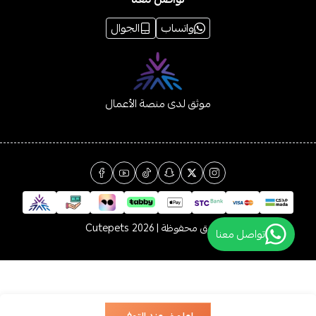
واتساب
الجوال
موثق لدى منصة الأعمال
الحقوق محفوظة | 2026
Cutepets
تواصل معنا