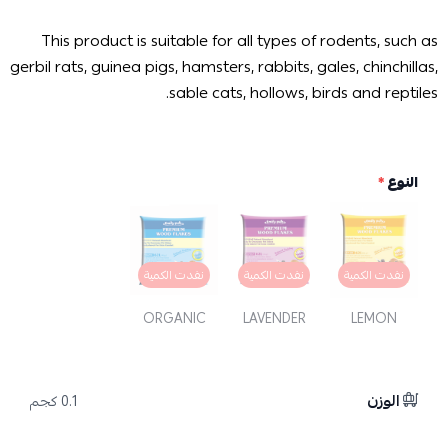
This product is suitable for all types of rodents, such as
gerbil rats, guinea pigs, hamsters, rabbits, gales, chinchillas,
sable cats, hollows, birds and reptiles.
النوع
*
نفدت الكمية
نفدت الكمية
نفدت الكمية
ORGANIC
LAVENDER
LEMON
الوزن
0.1 كجم