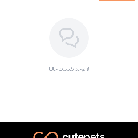
لا توجد تقييمات حاليا