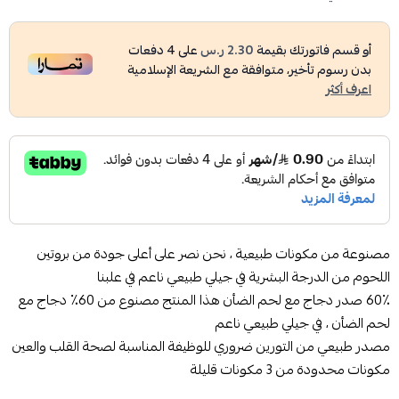
أو قسم فاتورتك بقيمة
2.30 ر.س
على
4
دفعات
بدون رسوم تأخير، متوافقة مع الشريعة الإسلامية
اعرف أكثر
مصنوعة من مكونات طبيعية ، نحن نصر على أعلى جودة من بروتين
اللحوم من الدرجة البشرية في جيلي طبيعي ناعم في علبنا
60٪ صدر دجاج مع لحم الضأن هذا المنتج مصنوع من 60٪ دجاج مع
لحم الضأن ، في جيلي طبيعي ناعم
مصدر طبيعي من التورين ضروري للوظيفة المناسبة لصحة القلب والعين
مكونات محدودة من 3 مكونات قليلة