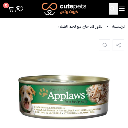
Cutepets
0
الرئيسية
ابلاوز الدجاج مع لحم الضان