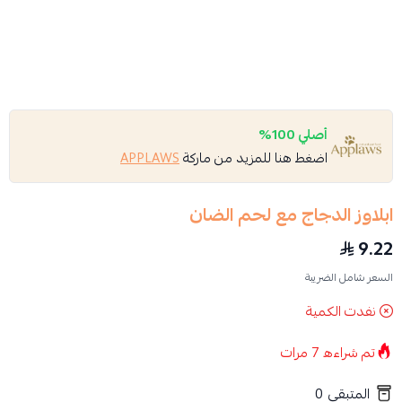
أصلي 100%
اضغط هنا للمزيد من ماركة
APPLAWS
ابلاوز الدجاج مع لحم الضان
9.22
السعر شامل الضريبة
نفدت الكمية
تم شراءه
7
مرات
المتبقي
0