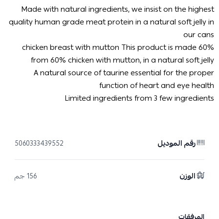
Made with natural ingredients, we insist on the highest
quality human grade meat protein in a natural soft jelly in
our cans
60% chicken breast with mutton This product is made
from 60% chicken with mutton, in a natural soft jelly
A natural source of taurine essential for the proper
function of heart and eye health
Limited ingredients from 3 few ingredients
رقم الموديل
5060333439552
الوزن
156 جم
المرفقات