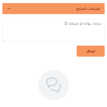
تقييمات المنتج
إرسال