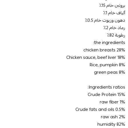
بروتبن خام 15٪
ألياف خام 1٪
دهون وزيوت خام 0.5٪
رماد خام 2٪
رطوبة 82٪
the ingredients:
chicken breasts 28%
Chicken sauce, beef liver 18%
Rice, pumpkin 8%
green peas 8%
Ingredients ratios:
Crude Protein 15%
1% raw fiber
Crude fats and oils 0.5%
raw ash 2%
humidity 82%