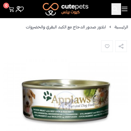
Cutepets
0
الرئيسية
ابلاوز صدور الدجاج مع الكبد البقري والخضروات