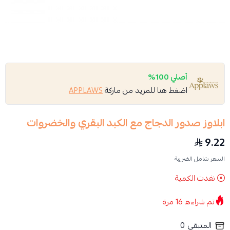
أصلي 100%
اضغط هنا للمزيد من ماركة
APPLAWS
ابلاوز صدور الدجاج مع الكبد البقري والخضروات
9.22
السعر شامل الضريبة
نفدت الكمية
تم شراءه
16
مرة
المتبقي
0