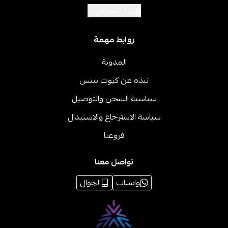
ريال سعودي
روابط مهمة
المدونة
نبذه عن كيوت بيتس
سياسية الشحن والتوصيل
سياسة الاسترجاع والاستبدال
فروعنا
تواصل معنا
واتساب
الجوال