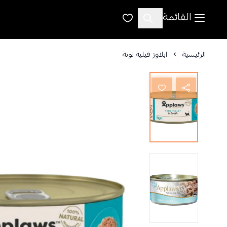
القائمة
الرئيسية
ابلاوز فيلية تونة