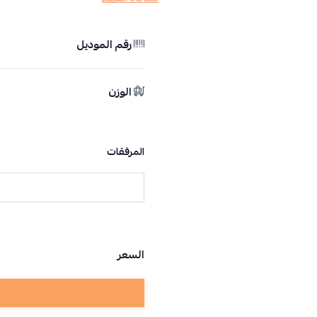
رقم الموديل
الوزن
المرفقات
السعر