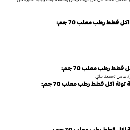
كل قطط رطب معلب 70 جم:
 قطط رطب معلب 70 جم:
 تونة اكل قطط رطب معلب 70 جم:
 اكل قطط رطب معلب 70 جم: