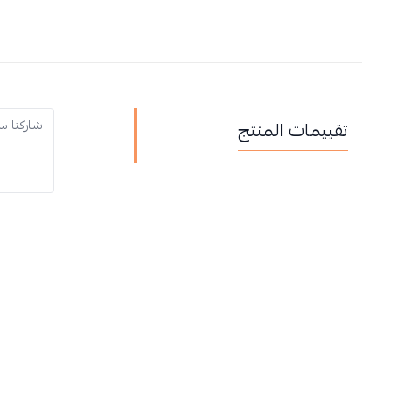
تقييمات المنتج