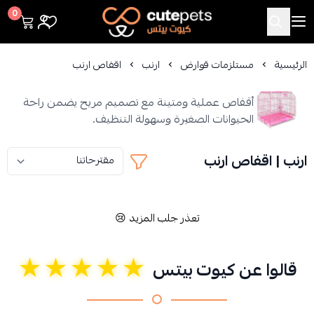
Cutepets
0
الرئيسية
مستلزمات قوارض
ارنب
اقفاص ارنب
أقفاص عملية ومتينة مع تصميم مريح يضمن راحة
الحيوانات الصغيرة وسهولة التنظيف.
ارنب | اقفاص ارنب
تعذر جلب المزيد 😢
★★★★★
قالوا عن كيوت بيتس