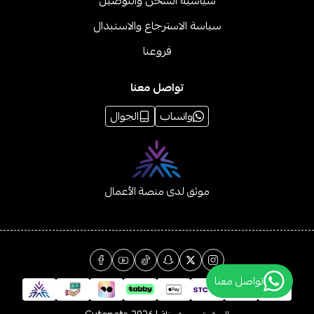
سياسية الشحن والتوصيل
سياسة الاسترجاع والاستبدال
فروعنا
تواصل معنا
واتساب
الجوال
موثق لدى منصة الأعمال
تواصل معنا