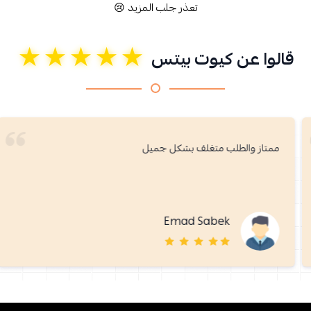
تعذر جلب المزيد 😢
★★★★★
قالوا عن كيوت بيتس
ممتاز والطلب متغلف بشكل جميل
Emad Sabek