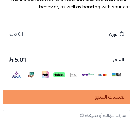
behavior, as well as bonding with your cat.
الوزن
0.1 كجم
5.01
السعر
تقييمات المنتج