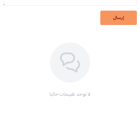
إرسال
لا توجد تقييمات حاليا