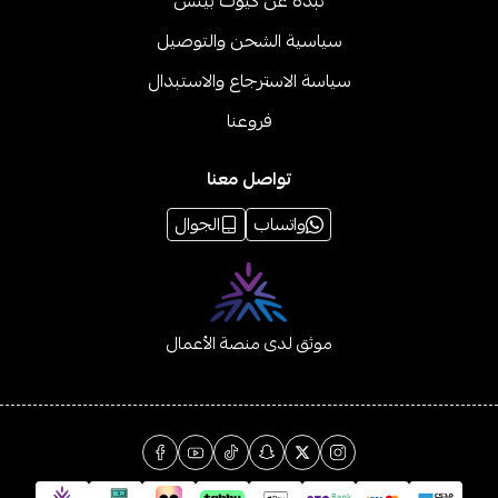
نبذه عن كيوت بيتس
سياسية الشحن والتوصيل
سياسة الاسترجاع والاستبدال
فروعنا
تواصل معنا
واتساب
الجوال
موثق لدى منصة الأعمال