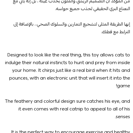
من المؤكد أن التصميم الريشي والملون يجذب عينه ، بل إنه يأتي مع
النعناع البري الحقيقي لجذب جميع حواسه.
إنها الطريقة المثلى لتشجيع التمارين والسلوك الصحي ، بالإضافة إلى
الترابط مع قطتك.
Designed to look like the real thing, this toy allows cats to
indulge their natural instincts to hunt and prey from inside
your home. It chirps just like a real bird when it hits and
pounces, with an electronic unit that will insert it into the
game!
The feathery and colorful design sure catches his eye, and
it even comes with real catnip to appeal to all of his
senses.
It is the perfect way to encourage exercise and healthy