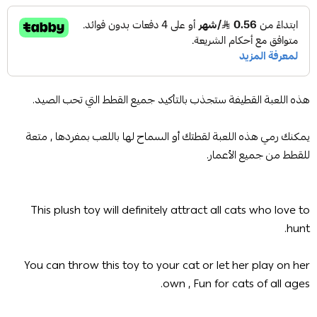
هذه اللعبة القطيفة ستجذب بالتأكيد جميع القطط التي تحب الصيد.
يمكنك رمي هذه اللعبة لقطتك أو السماح لها باللعب بمفردها , متعة
للقطط من جميع الأعمار.
This plush toy will definitely attract all cats who love to
hunt.
You can throw this toy to your cat or let her play on her
own , Fun for cats of all ages.