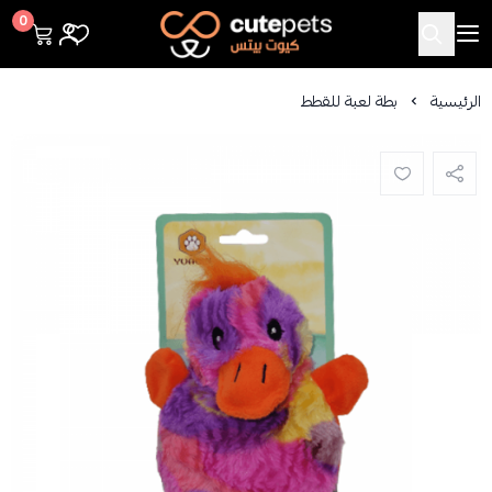
Cutepets
0
الرئيسية
بطة لعبة للقطط