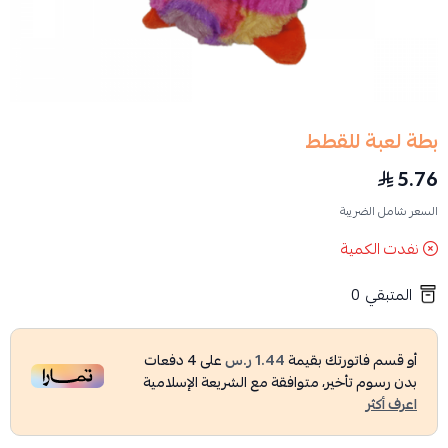
بطة لعبة للقطط
5.76
السعر شامل الضريبة
نفدت الكمية
المتبقي
0
أو قسم فاتورتك بقيمة
1.44 ر.س
على
4
دفعات
بدون رسوم تأخير، متوافقة مع الشريعة الإسلامية
اعرف أكثر