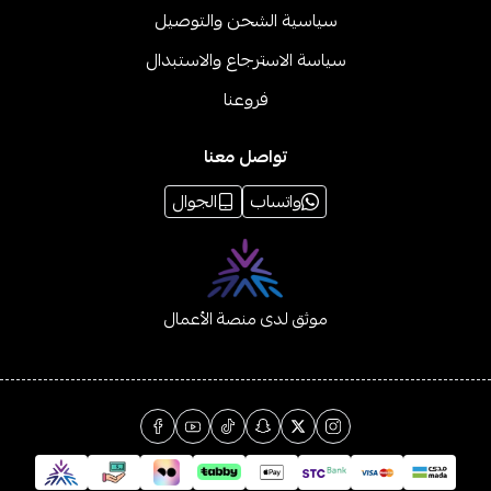
سياسية الشحن والتوصيل
سياسة الاسترجاع والاستبدال
فروعنا
تواصل معنا
واتساب
الجوال
موثق لدى منصة الأعمال