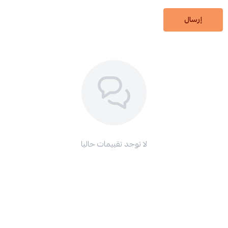
إرسال
لا توجد تقييمات حاليا