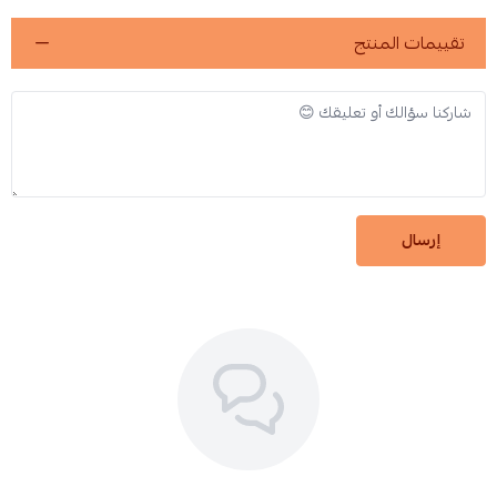
تقييمات المنتج
إرسال