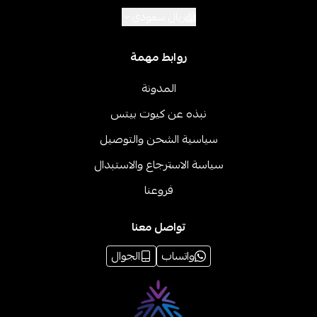
ريال سعودي
روابط مهمة
المدونة
نبذه عن كيوت بيتس
سياسية الشحن والتوصيل
سياسة الاسترجاع والاستبدال
فروعنا
تواصل معنا
واتساب
الجوال