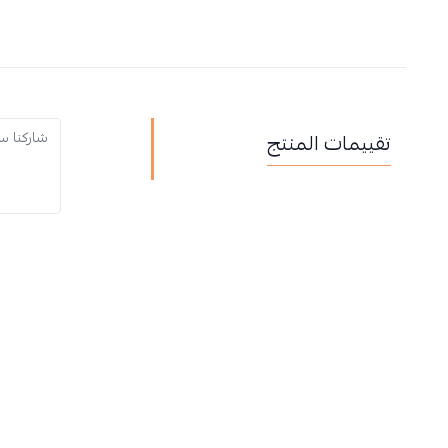
تقييمات المنتج