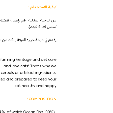
كيفية الاستخدام :
أساس قط 4 كجم).
يقدم في درجة حرارة الغرفة , تأكد من تو
h farming heritage and pet care
.. and love cats! That's why we
ereals or artificial ingredients.
rced and prepared to keep your
cat healthy and happy.
COMPOSITION :
(4%, of which Ocean Fish 100%),