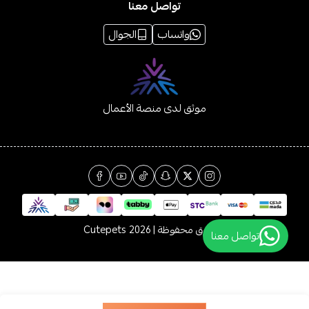
تواصل معنا
واتساب
الجوال
موثق لدى منصة الأعمال
الحقوق محفوظة | 2026
Cutepets
تواصل معنا