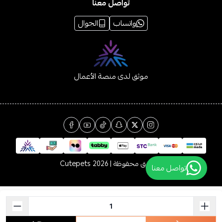
تواصل معنا
واتساب
الجوال
موثق لدى منصة الأعمال
الحقوق محفوظة | 2026
Cutepets
تواصل معنا