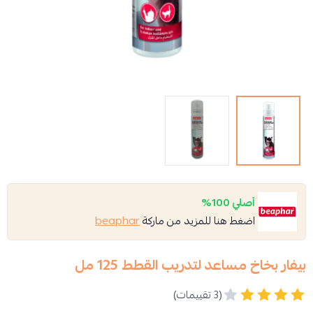
أصلي 100%
اضغط هنا للمزيد من ماركة
beaphar
بيفار بخاخ مساعد لتدريب القطط 125 مل
(3 تقييمات)