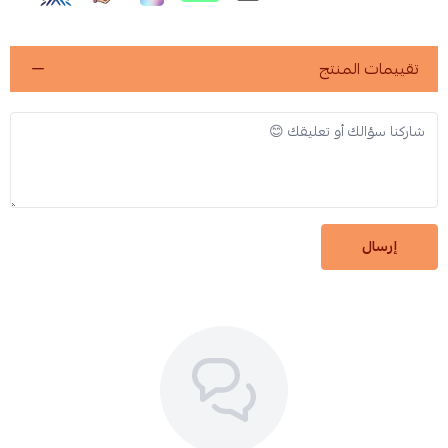
تقييمات المنتج
إرسال