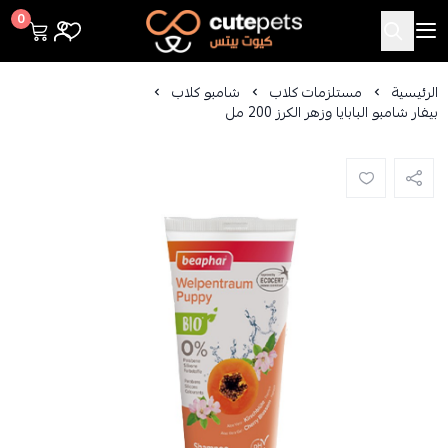
Cutepets
0
الرئيسية
مستلزمات كلاب
شامبو كلاب
بيفار شامبو البابايا وزهر الكرز 200 مل