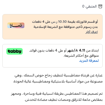
المتبقي
0
أو قسم فاتورتك بقيمة
10.50 ر.س
على
4
دفعات
بدون رسوم تأخير، متوافقة مع الشريعة الإسلامية
اعرف أكثر
عبارة عن فرشاة مغناطيسية لتنظيف زجاج حوض السمك ، وهي
مصنوعة من مواد أساسية بلاستيكية ومغناطيسية عالية الجودة.
تم تصميم هذا المغناطيس بطريقة انسيابية فنية وساحرة ، ومجهز
بمقابض مانعة للانزلاق ومنصات تنظيف مضادة للخدش.