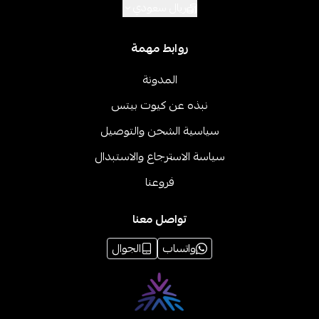
ريال سعودي
روابط مهمة
المدونة
نبذه عن كيوت بيتس
سياسية الشحن والتوصيل
سياسة الاسترجاع والاستبدال
فروعنا
تواصل معنا
واتساب
الجوال