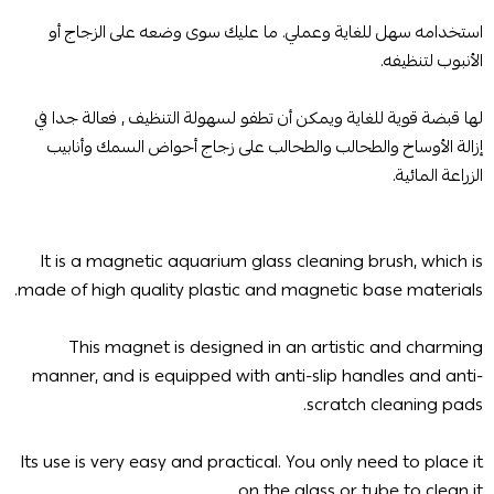
استخدامه سهل للغاية وعملي. ما عليك سوى وضعه على الزجاج أو
الأنبوب لتنظيفه.
لها قبضة قوية للغاية ويمكن أن تطفو لسهولة التنظيف , فعالة جدا في
إزالة الأوساخ والطحالب والطحالب على زجاج أحواض السمك وأنابيب
الزراعة المائية.
It is a magnetic aquarium glass cleaning brush, which is
made of high quality plastic and magnetic base materials.
This magnet is designed in an artistic and charming
manner, and is equipped with anti-slip handles and anti-
scratch cleaning pads.
Its use is very easy and practical. You only need to place it
on the glass or tube to clean it.