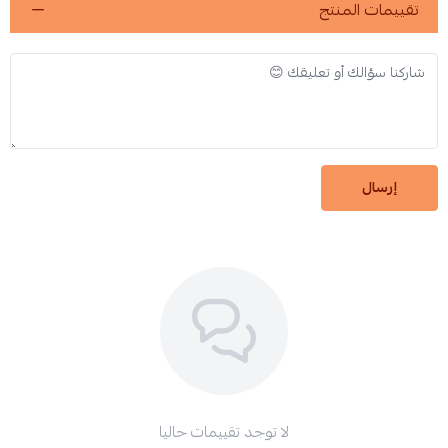
تقييمات المنتج
إرسال
لا توجد تقييمات حاليا