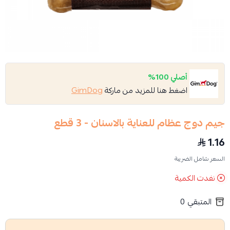
أصلي 100%
اضغط هنا للمزيد من ماركة
GimDog
جيم دوج عظام للعناية بالاسنان - 3 قطع
1.16
السعر شامل الضريبة
نفدت الكمية
المتبقي
0