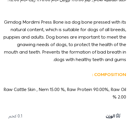
Gimdog Mordimi Press Bone isa dog bone pressed with its
natural content, which is suitable for dogs of all breeds,
puppies and adults. Dog bones are important to meet the
gnawing needs of dogs, to protect the health of the
mouth and teeth. Prevents the formation of bad breath in
dogs with healthy teeth and gums.
COMPOSITION :
Raw Cattle Skin , Nem 15.00 %, Raw Protein 90.00%, Raw Oil
2.00 %
الوزن
0.1 كجم