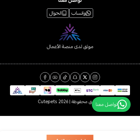
تواصل معنا
واتساب
الجوال
موثق لدى منصة الأعمال
الحقوق محفوظة | 2026
Cutepets
تواصل معنا