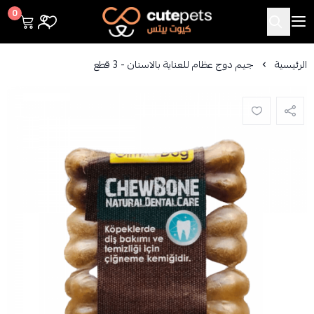
Cutepets
0
الرئيسية
جيم دوج عظام للعناية بالاسنان - 3 قطع