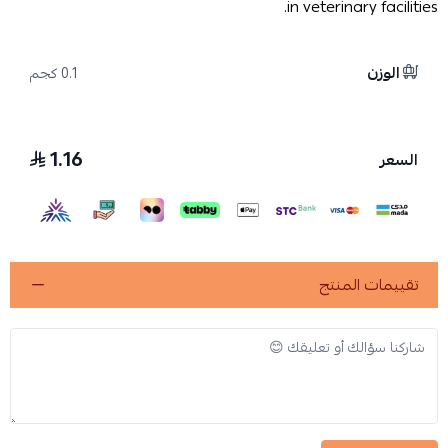
in veterinary facilities.
الوزن
0.1 كجم
1.16
السعر
تقييمات المنتج