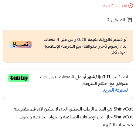
نفدت الكمية
المتبقي
0
أو قسم فاتورتك بقيمة
0.28 ر.س
على
4
دفعات
بدون رسوم تأخير، متوافقة مع الشريعة الإسلامية
اعرف أكثر
ShinyCat هو الغذاء الرطب المطلق الذي لا يمكن لأي قط مقاومته.
ShinyCat خالي من الإضافات الصناعية والمواد الحافظة وبدون
محسنات النكهة.