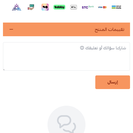
تقييمات المنتج
إرسال