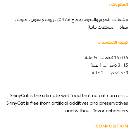
المكونات :
مشتقات اللحوم واللحوم (دجاج 47.6٪) ، زيوت ودهون ، حبوب ،
معادن ، مشتقات نباتية
كيفية الاستخدام :
0.5 : 1.5 كجم ......
½
علبة
1.5 : 3 كجم ......
1
علبة
3 : 5 كجم ......
2
علبة
ShinyCat is the ultimate wet food that no cat can resist.
ShinyCat is free from artificial additives and preservatives
and without flavor enhancers.
COMPOSITION :