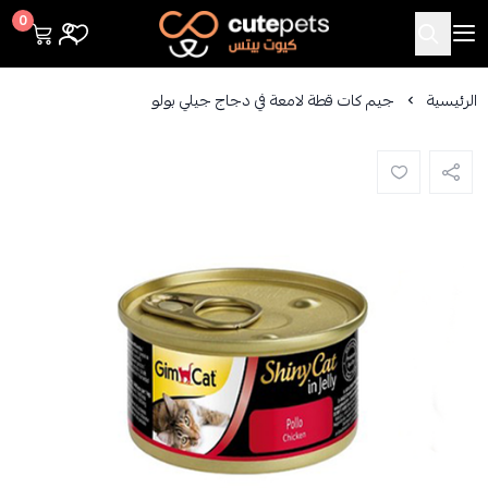
Cutepets
0
الرئيسية
جيم كات قطة لامعة في دجاج جيلي بولو