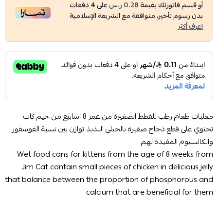
أو قسم فاتورتك بقيمة
0.28 ر.س
على
4
دفعات
بدون رسوم تأخير، متوافقة مع الشريعة الإسلامية
اعرف أكثر
معلبات طعام رطب للقطط الصغيرة من عمر 8 اسابيع من جيم كات
تحتوي على قطع دجاج صغيرة بالجيلي اللذيذ توازن بين نسبة الفوسفور
والكالسيوم المفيدة لهم
Wet food cans for kittens from the age of 8 weeks from
Jim Cat contain small pieces of chicken in delicious jelly
that balance between the proportion of phosphorous and
calcium that are beneficial for them