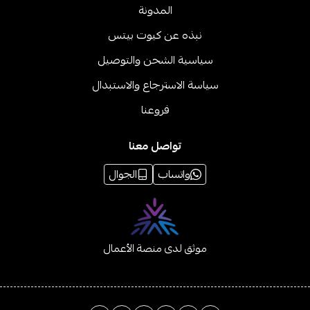
المدونة
نبذه عن كيوت بيتس
سياسية الشحن والتوصيل
سياسة الاسترجاع والاستبدال
فروعنا
تواصل معنا
واتساب
الجوال
موثق لدى منصة الأعمال