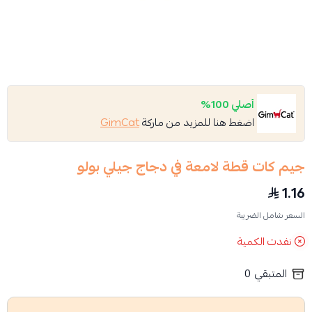
أصلي 100%
اضغط هنا للمزيد من ماركة
GimCat
جيم كات قطة لامعة في دجاج جيلي بولو
1.16
السعر شامل الضريبة
نفدت الكمية
المتبقي
0