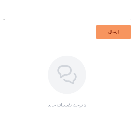
إرسال
لا توجد تقييمات حاليا