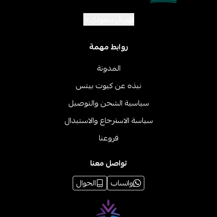
ريال سعودي
روابط مهمة
المدونة
نبذه عن كيوت بيتس
سياسية الشحن والتوصيل
سياسة الاسترجاع والاستبدال
فروعنا
تواصل معنا
واتساب
الجوال