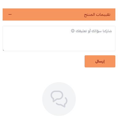
تقييمات المنتج
إرسال