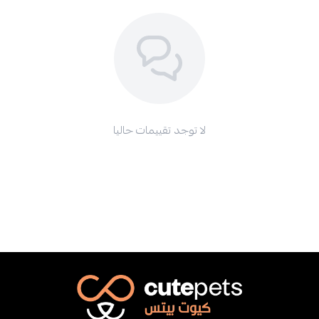
لا توجد تقييمات حاليا