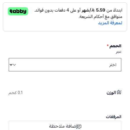
الحجم
*
اختر
الوزن
0.1 كجم
المرفقات
إضافة ملاحظة