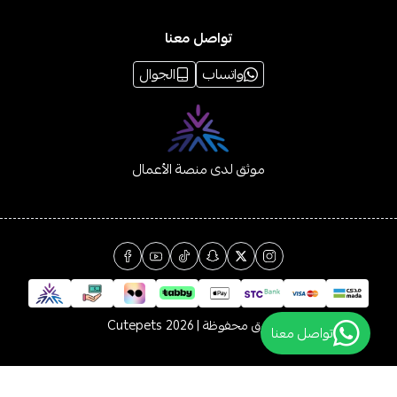
تواصل معنا
واتساب
الجوال
موثق لدى منصة الأعمال
الحقوق محفوظة | 2026
Cutepets
تواصل معنا