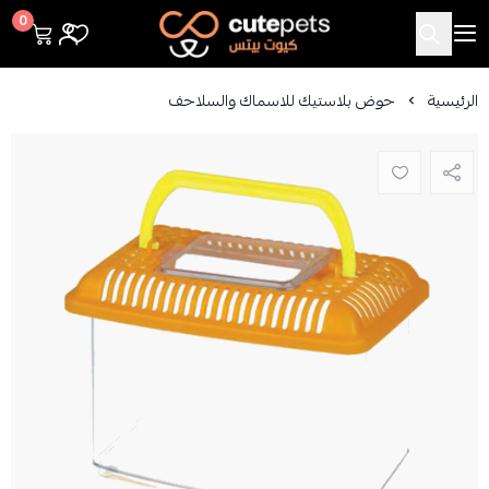
Cutepets
0
الرئيسية
حوض بلاستيك للاسماك والسلاحف