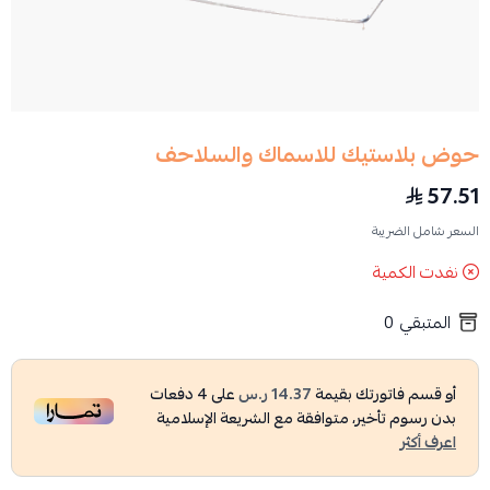
حوض بلاستيك للاسماك والسلاحف
57.51
السعر شامل الضريبة
نفدت الكمية
المتبقي
0
أو قسم فاتورتك بقيمة
14.37 ر.س
على
4
دفعات
بدون رسوم تأخير، متوافقة مع الشريعة الإسلامية
اعرف أكثر