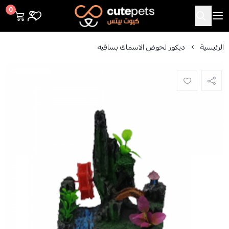
Cutepets
0
الرئيسية
ديكور لحوض الاسماك بساقيه