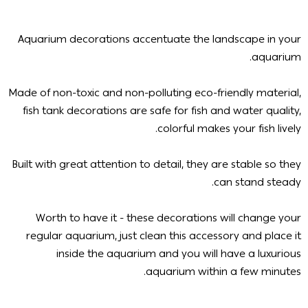
Aquarium decorations accentuate the landscape in your
aquarium.
Made of non-toxic and non-polluting eco-friendly material,
fish tank decorations are safe for fish and water quality,
colorful makes your fish lively.
Built with great attention to detail, they are stable so they
can stand steady.
Worth to have it - these decorations will change your
regular aquarium, just clean this accessory and place it
inside the aquarium and you will have a luxurious
aquarium within a few minutes.