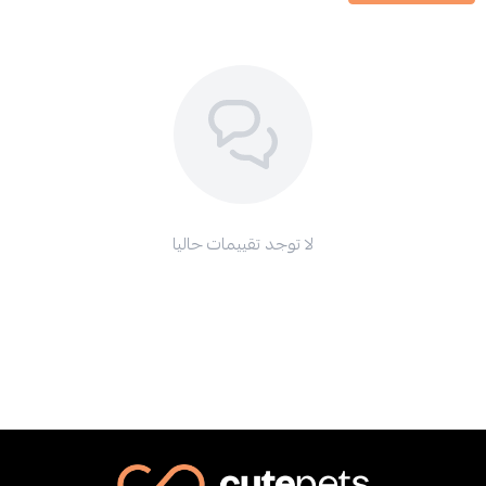
لا توجد تقييمات حاليا