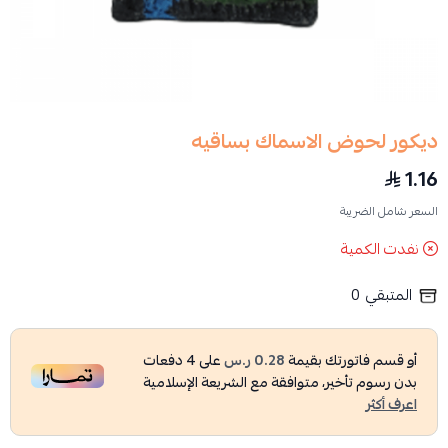
ديكور لحوض الاسماك بساقيه
1.16
السعر شامل الضريبة
نفدت الكمية
المتبقي
0
أو قسم فاتورتك بقيمة
0.28 ر.س
على
4
دفعات
بدون رسوم تأخير، متوافقة مع الشريعة الإسلامية
اعرف أكثر