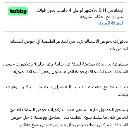
ديكورات لحوض الاسماك تزيد من المناظر الطبيعية في حوض السمك
الخاص بك.
مصنوعة من مادة صديقة للبيئة غير سامة وغير ملوثة وديكورات حوض
الأسماك آمنة للأسماك وجودة المياه ، ملون يجعل أسماكك حيوية.
تم تصنيعه مع الاهتمام الشديد بالتفاصيل , ثابتة بحيث يمكنها الوقوف
بثبات.
يستحق الحصول عليه - ستغير هذه الديكورات حوض السمك العادي
الخاص بك ، ما عليك سوى تنظيف هذا الملحق ووضعه داخل حوض
الأسماك وسيكون لديك حوض مائي فاخر في غضون بضع دقائق.