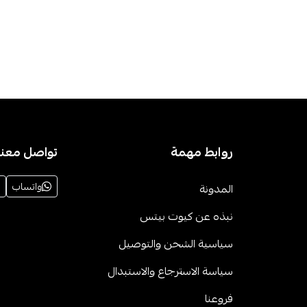
روابط مهمة
تواصل معنا
واتساب
المدونة
نبذه عن كيوت بيتس
سياسية الشحن والتوصيل
سياسة الاسترجاع والاستبدال
فروعنا