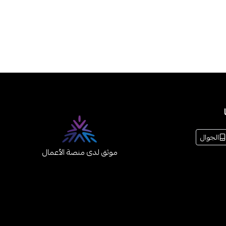
الجوال
موثق لدى منصة الأعمال