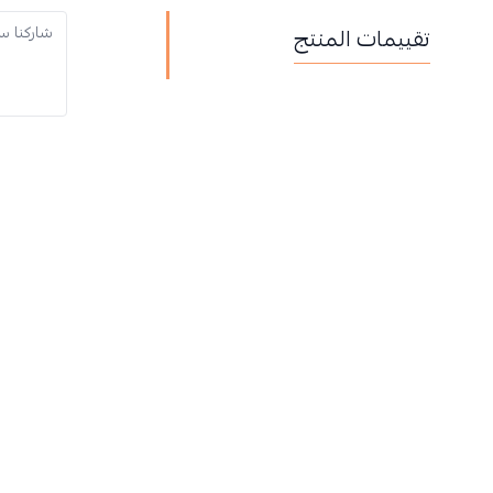
تقييمات المنتج