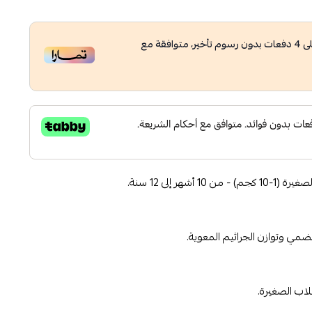
ى
4
دفعات بدون رسوم تأخير، متوافقة مع
هر إلى 12 سنة.
مي وتوازن الجراثيم المعوية.
لاب الصغيرة.