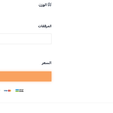
الوزن
المرفقات
السعر