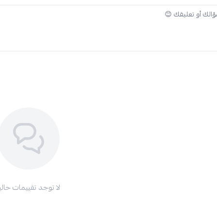
لا توجد تقييمات حاليا