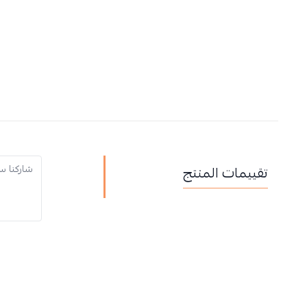
تقييمات المنتج