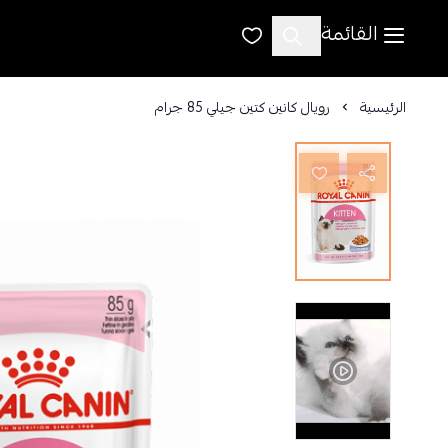
القائمة
الرئيسية
رويال كانين كتين جيلي 85 جرام