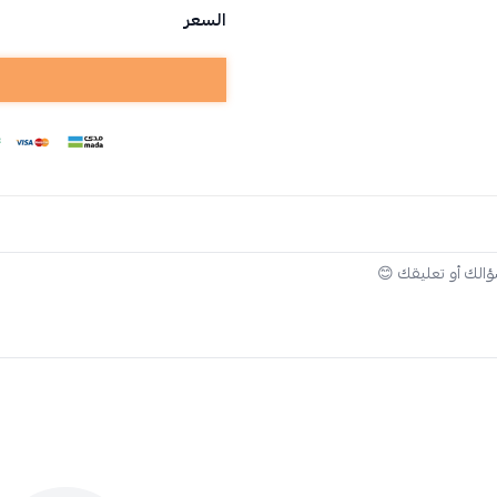
السعر