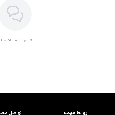
لا توجد تقييمات حاليا
روابط مهمة
تواصل معنا