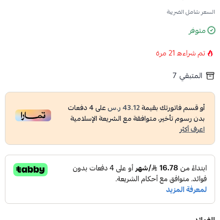
السعر شامل الضريبة
متوفر
تم شراءه
21
مرة
المتبقي
7
أو قسم فاتورتك بقيمة
43.12 ر.س
على
4
دفعات
بدون رسوم تأخير، متوافقة مع الشريعة الإسلامية
اعرف أكثر
الفوائد