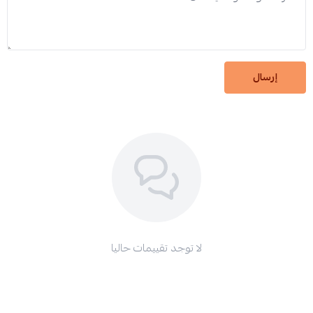
إرسال
لا توجد تقييمات حاليا