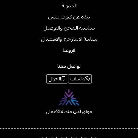
المدونة
نبذه عن كيوت بيتس
سياسية الشحن والتوصيل
سياسة الاسترجاع والاستبدال
فروعنا
تواصل معنا
واتساب
الجوال
موثق لدى منصة الأعمال