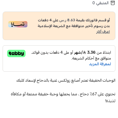
المتبقي
0
أو قسم فاتورتك بقيمة
8.63 ر.س
على
4
دفعات
بدون رسوم تأخير، متوافقة مع الشريعة الإسلامية
اعرف أكثر
الوجبات الخفيفة تعتبر أصابع زولكس غنية بالدجاج لإسعاد كلبك.
تحتوي على 67٪ دجاج ، مما يجعلها وجبة خفيفة ممتعة أو مكافأة
لذيذة!