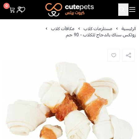
Cutepets
0
الرئيسية
مستلزمات كلاب
مكافآت كلاب
زولكس سناك بالدجاج للكلاب - 90 جم