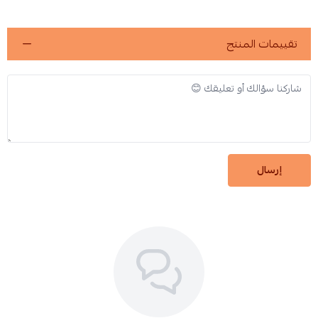
تقييمات المنتج
إرسال