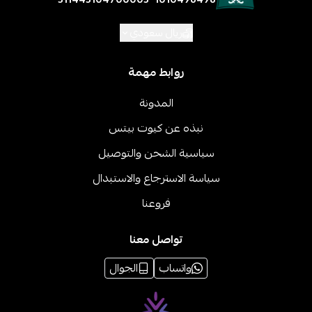
ريال سعودي
روابط مهمة
المدونة
نبذه عن كيوت بيتس
سياسية الشحن والتوصيل
سياسة الاسترجاع والاستبدال
فروعنا
تواصل معنا
واتساب
الجوال