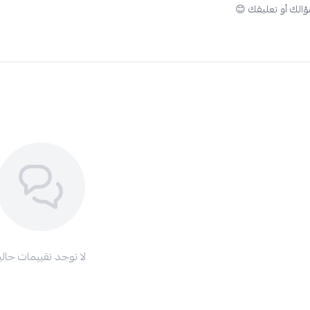
لا توجد تقييمات حاليا