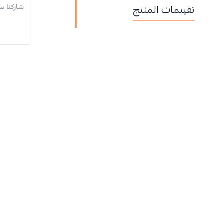
تقييمات المنتج