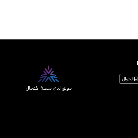
الجوال
موثق لدى منصة الأعمال