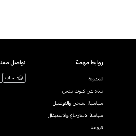
روابط مهمة
تواصل معنا
واتساب
المدونة
نبذه عن كيوت بيتس
سياسية الشحن والتوصيل
سياسة الاسترجاع والاستبدال
فروعنا