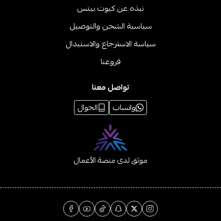
نبذه عن كيوت بيتس
سياسية الشحن والتوصيل
سياسة الاسترجاع والاستبدال
فروعنا
تواصل معنا
واتساب
الجوال
موثق لدى منصة الأعمال