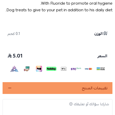
With Fluoride to promote oral hygiene.
Dog treats to give to your pet in addition to his daily diet.
الوزن
0.1 كجم
5.01
السعر
تقييمات المنتج