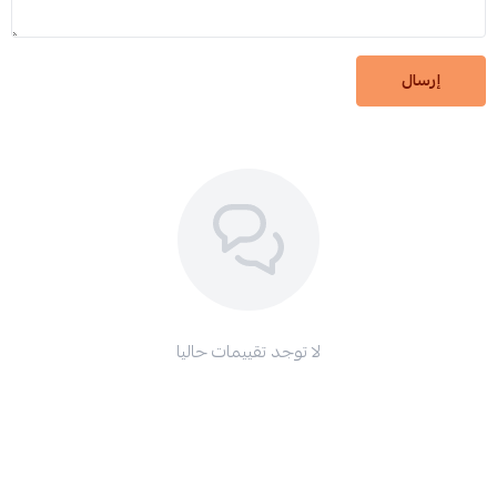
إرسال
لا توجد تقييمات حاليا