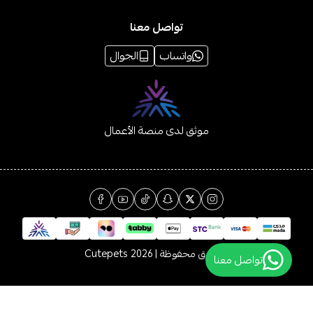
تواصل معنا
واتساب
الجوال
موثق لدى منصة الأعمال
الحقوق محفوظة | 2026
Cutepets
تواصل معنا