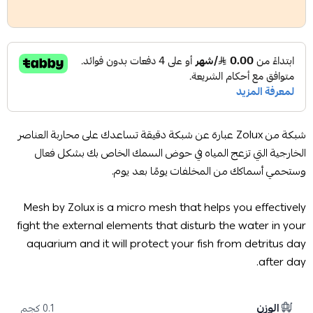
شبكة من Zolux عبارة عن شبكة دقيقة تساعدك على محاربة العناصر
الخارجية التي تزعج المياه في حوض السمك الخاص بك بشكل فعال
وستحمي أسماكك من المخلفات يومًا بعد يوم.
Mesh by Zolux is a micro mesh that helps you effectively
fight the external elements that disturb the water in your
aquarium and it will protect your fish from detritus day
after day.
الوزن
0.1 كجم