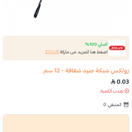
أصلي 100%
اضغط هنا للمزيد من ماركة
ZOLUX
زولكس شبكة صيد شفافة - 12 سم
0.03
نفدت الكمية
المتبقي
0