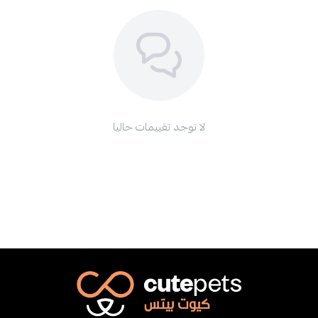
لا توجد تقييمات حاليا