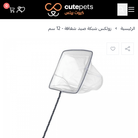
Cutepets
0
الرئيسية
زولكس شبكة صيد شفافة - 12 سم