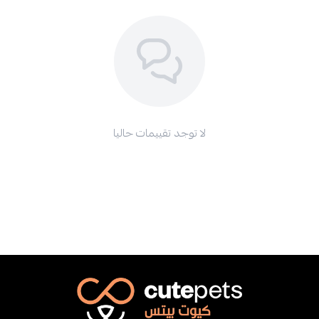
لا توجد تقييمات حاليا