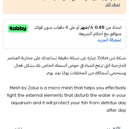
اعرف أكثر
شبكة من Zolux عبارة عن شبكة دقيقة تساعدك على محاربة العناصر
الخارجية التي تزعج المياه في حوض السمك الخاص بك بشكل فعال
وستحمي أسماكك من المخلفات يومًا بعد يوم.
Mesh by Zolux is a micro mesh that helps you effectively
fight the external elements that disturb the water in your
aquarium and it will protect your fish from detritus day
after day.