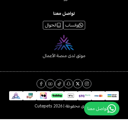
تواصل معنا
واتساب
الجوال
موثق لدى منصة الأعمال
الحقوق محفوظة | 2026
Cutepets
تواصل معنا