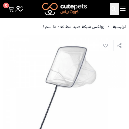
Cutepets
0
الرئيسية
زولكس شبكة صيد شفافة - 15 سم /