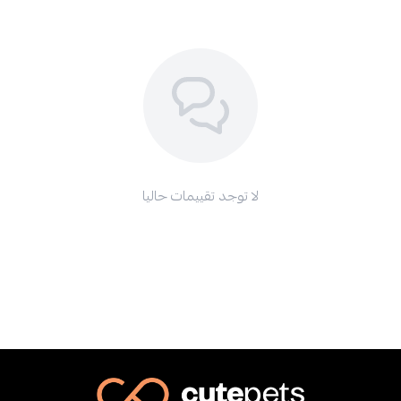
لا توجد تقييمات حاليا