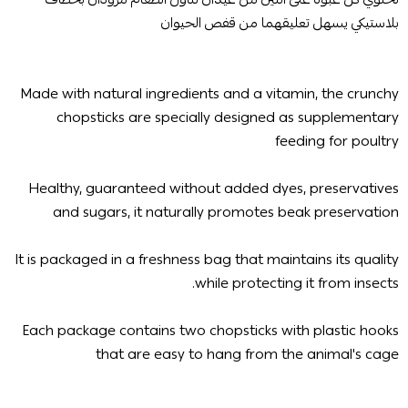
بلاستيكي يسهل تعليقهما من قفص الحيوان
Made with natural ingredients and a vitamin, the crunchy
chopsticks are specially designed as supplementary
feeding for poultry
Healthy, guaranteed without added dyes, preservatives
and sugars, it naturally promotes beak preservation
It is packaged in a freshness bag that maintains its quality
while protecting it from insects.
Each package contains two chopsticks with plastic hooks
that are easy to hang from the animal's cage