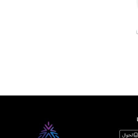
الجوال