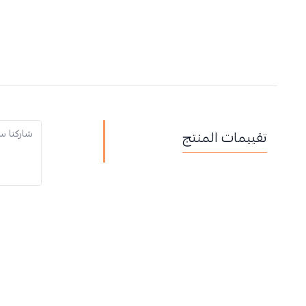
تقييمات المنتج