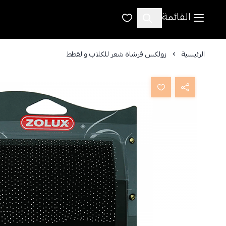
القائمة
الرئيسية
زولكس فرشاة شعر للكلاب والقطط