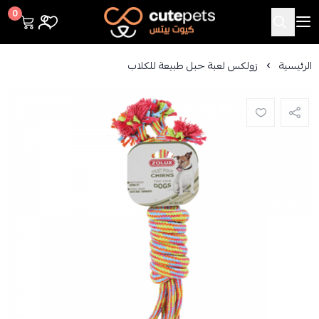
Cutepets
0
الرئيسية
زولكس لعبة حبل طبيعة للكلاب