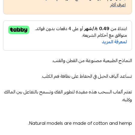
اعرف أكثر
النماذج الطبيعية مصنوعة من القطن والقنب.
تساعد ألياف الحبل في الحفاظ على نظافة فم الكلب.
تعتبر ألعاب السحب هذه مفيدة لتطوير الفك وتسمح بالتفاعل بين المالك
وكلبه.
Natural models are made of cotton and hemp.