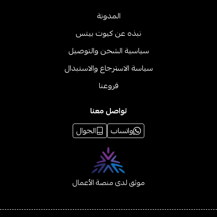
المدونة
نبذه عن كيوت بيتس
سياسية الشحن والتوصيل
سياسة الاسترجاع والاستبدال
فروعنا
تواصل معنا
واتساب
الجوال
موثق لدى منصة الأعمال