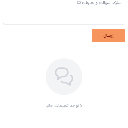
إرسال
لا توجد تقييمات حاليا