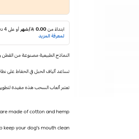
النماذج الطبيعية مصنوعة من القطن و
تساعد ألياف الحبل في الحفاظ على نظاف
تعتبر ألعاب السحب هذه مفيدة لتطوير 
 are made of cotton and hemp.
lp keep your dog's mouth clean.