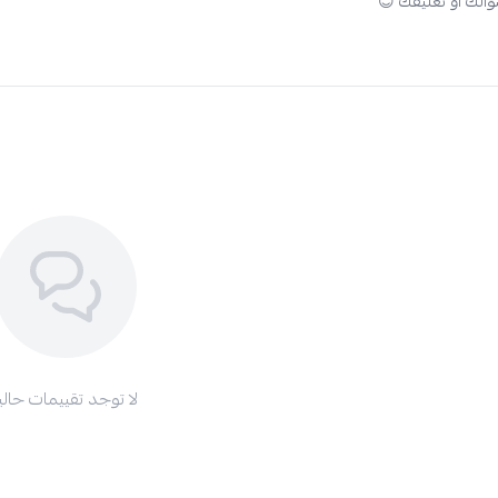
لا توجد تقييمات حاليا