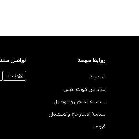
روابط مهمة
تواصل معنا
واتساب
المدونة
نبذه عن كيوت بيتس
سياسية الشحن والتوصيل
سياسة الاسترجاع والاستبدال
فروعنا