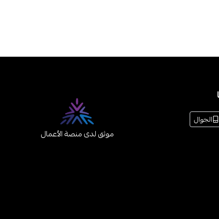
الجوال
موثق لدى منصة الأعمال