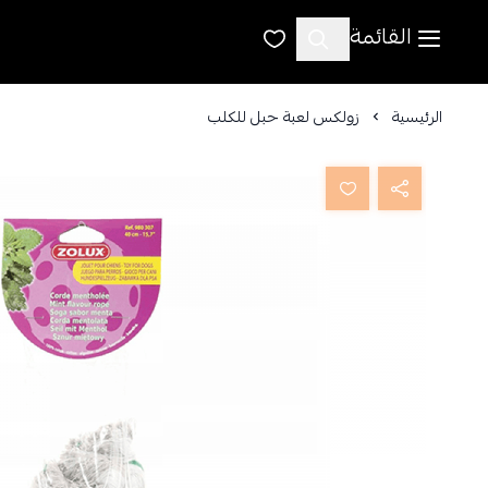
القائمة
الرئيسية
زولكس لعبة حبل للكلب