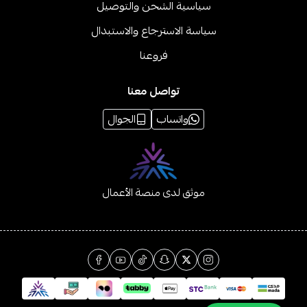
سياسية الشحن والتوصيل
سياسة الاسترجاع والاستبدال
فروعنا
تواصل معنا
واتساب
الجوال
موثق لدى منصة الأعمال