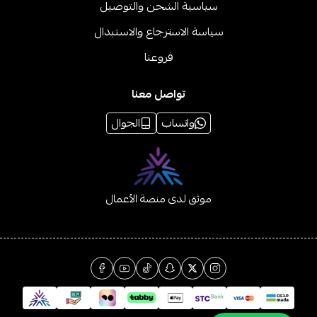
سياسية الشحن والتوصيل
سياسة الاسترجاع والاستبدال
فروعنا
تواصل معنا
واتساب
الجوال
موثق لدى منصة الأعمال