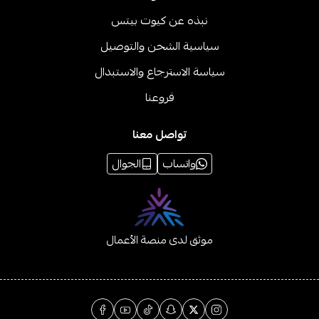
نبذه عن كيوت بيتس
سياسية الشحن والتوصيل
سياسة الاسترجاع والاستبدال
فروعنا
تواصل معنا
واتساب
الجوال
موثق لدى منصة الأعمال