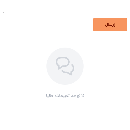
إرسال
لا توجد تقييمات حاليا