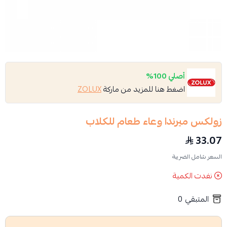
أصلي 100%
اضغط هنا للمزيد من ماركة
ZOLUX
زولكس ميرندا وعاء طعام للكلاب
33.07
السعر شامل الضريبة
نفدت الكمية
المتبقي
0