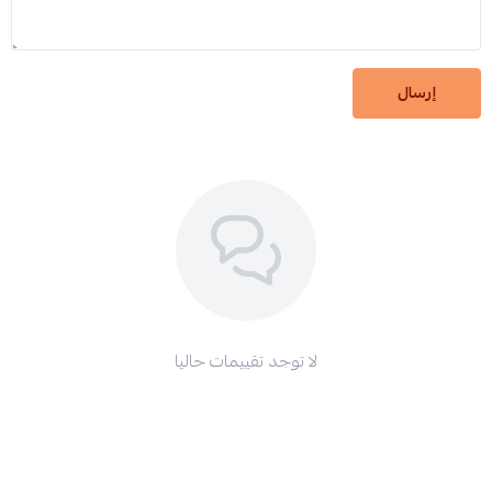
إرسال
لا توجد تقييمات حاليا