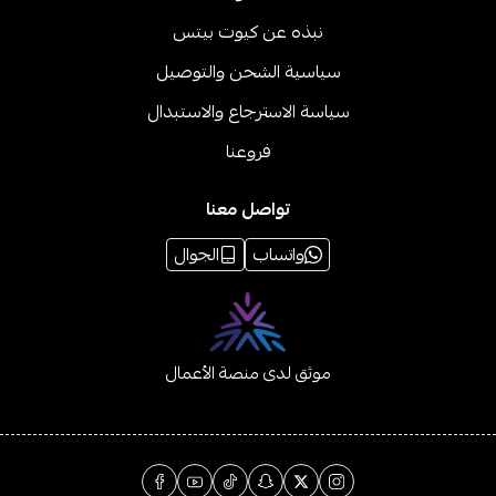
نبذه عن كيوت بيتس
سياسية الشحن والتوصيل
سياسة الاسترجاع والاستبدال
فروعنا
تواصل معنا
واتساب
الجوال
موثق لدى منصة الأعمال