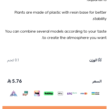
Plants are made of plastic with resin base for better
stability.
You can combine several models according to your taste
to create the atmosphere you want.
الوزن
0.1 كجم
5.76
السعر