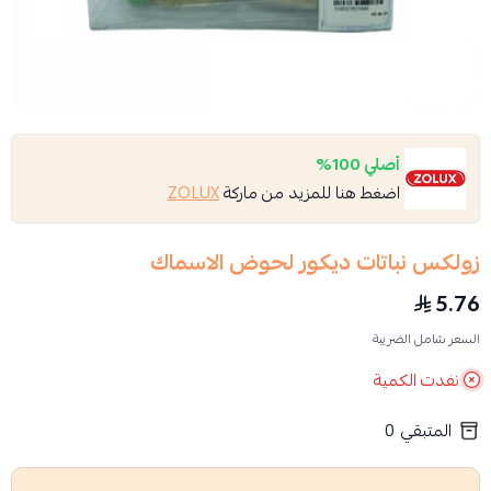
أصلي 100%
اضغط هنا للمزيد من ماركة
ZOLUX
زولكس نباتات ديكور لحوض الاسماك
5.76
السعر شامل الضريبة
نفدت الكمية
المتبقي
0