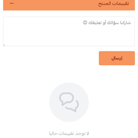
تقييمات المنتج
إرسال
لا توجد تقييمات حاليا