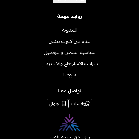
روابط مهمة
المدونة
نبذه عن كيوت بيتس
سياسية الشحن والتوصيل
سياسة الاسترجاع والاستبدال
فروعنا
تواصل معنا
واتساب
الجوال
موثق لدى منصة الأعمال