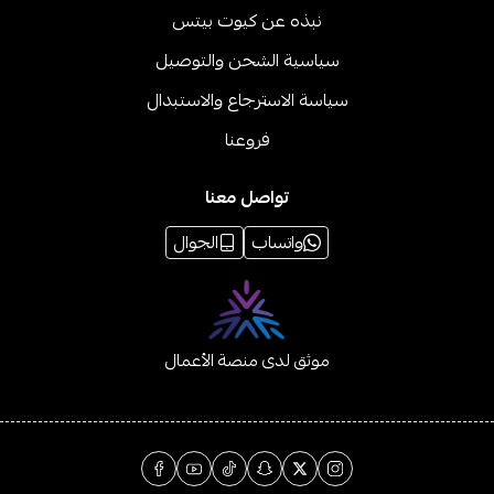
نبذه عن كيوت بيتس
سياسية الشحن والتوصيل
سياسة الاسترجاع والاستبدال
فروعنا
تواصل معنا
واتساب
الجوال
موثق لدى منصة الأعمال