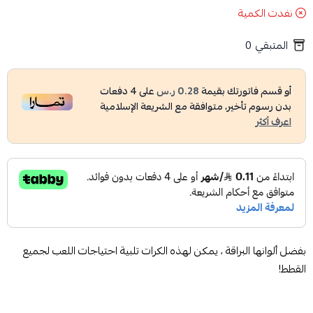
نفدت الكمية
المتبقي
0
أو قسم فاتورتك بقيمة
0.28 ر.س
على
4
دفعات
بدون رسوم تأخير، متوافقة مع الشريعة الإسلامية
اعرف أكثر
بفضل ألوانها البراقة ، يمكن لهذه الكرات تلبية احتياجات اللعب لجميع
القطط!