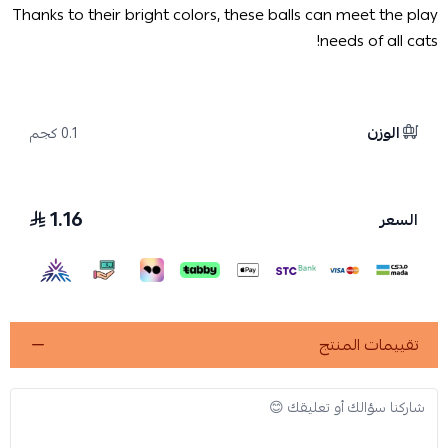
Thanks to their bright colors, these balls can meet the play
needs of all cats!
الوزن
0.1 كجم
1.16
السعر
تقييمات المنتج