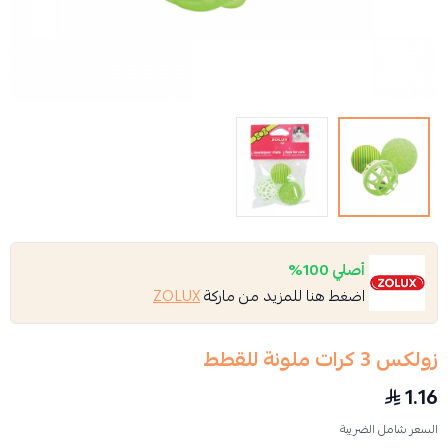
أصلي 100%
اضغط هنا للمزيد من ماركة
ZOLUX
زولكس 3 كرات ملونة للقطط
1.16
السعر شامل الضريبة