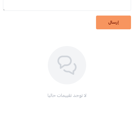
إرسال
لا توجد تقييمات حاليا