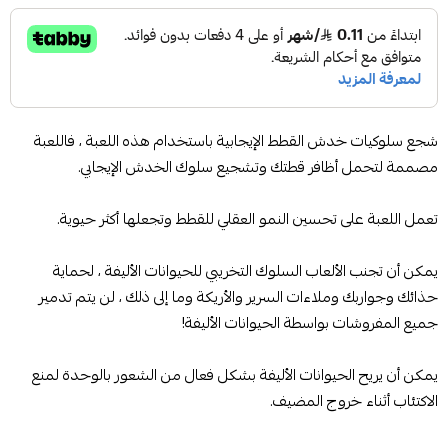
شجع سلوكيات خدش القطط الإيجابية باستخدام هذه اللعبة ، فاللعبة
مصممة لتحمل أظافر قطتك وتشجيع سلوك الخدش الإيجابي.
تعمل اللعبة على تحسين النمو العقلي للقطط وتجعلها أكثر حيوية.
يمكن أن تجنب الألعاب السلوك التخريبي للحيوانات الأليفة ، لحماية
حذائك وجواربك وملاءات السرير والأريكة وما إلى ذلك ، لن يتم تدمير
جميع المفروشات بواسطة الحيوانات الأليفة!
يمكن أن يريح الحيوانات الأليفة بشكل فعال من الشعور بالوحدة لمنع
الاكتئاب أثناء خروج المضيف.