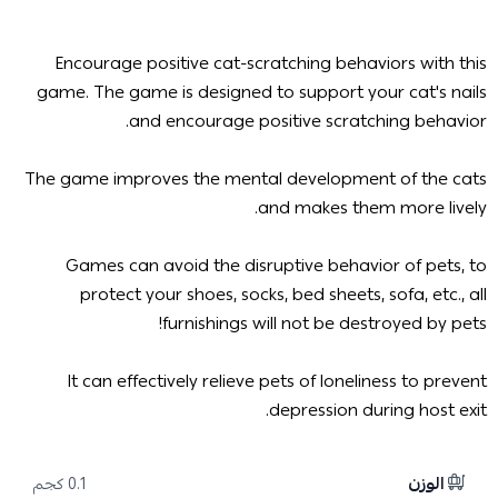
Encourage positive cat-scratching behaviors with this
game. The game is designed to support your cat's nails
and encourage positive scratching behavior.
The game improves the mental development of the cats
and makes them more lively.
Games can avoid the disruptive behavior of pets, to
protect your shoes, socks, bed sheets, sofa, etc., all
furnishings will not be destroyed by pets!
It can effectively relieve pets of loneliness to prevent
depression during host exit.
الوزن
0.1 كجم