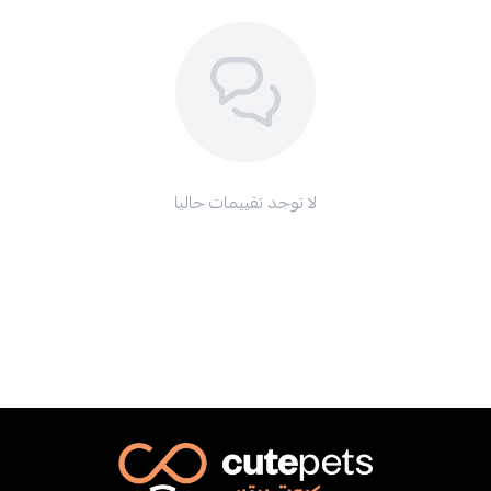
لا توجد تقييمات حاليا