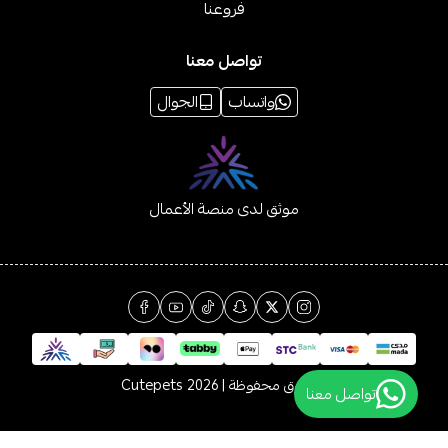
فروعنا
تواصل معنا
واتساب
الجوال
موثق لدى منصة الأعمال
الحقوق محفوظة | 2026
Cutepets
تواصل معنا