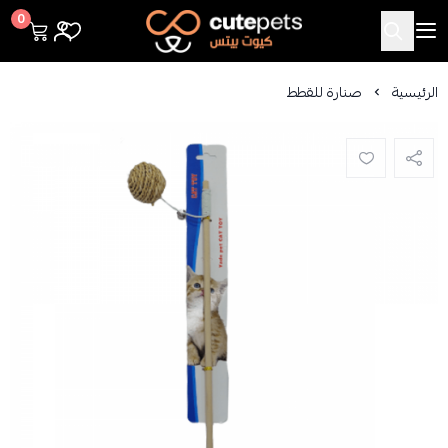
Cutepets
0
الرئيسية
صنارة للقطط