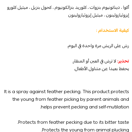
أكوا ، ديناتونيوم بنزوات ، كلوريد بنزالكونيوم ، كحول بنزيل ، ميثيل كلورو
إيزوثيازولينون ، ميثيل إيزوثيازولينون
كيفية الاستخدام :
رش على الريش مرة واحدة في اليوم.
تحذير:
لا ترش في العين أو المنقار.
يحفظ بعيدا عن متناول الأطفال.
It is a spray against feather pecking. This product protects
the young from feather picking by parent animals and
helps prevent pecking and self-mutilation.
Protects from feather pecking due to its bitter taste.
Protects the young from animal plucking.