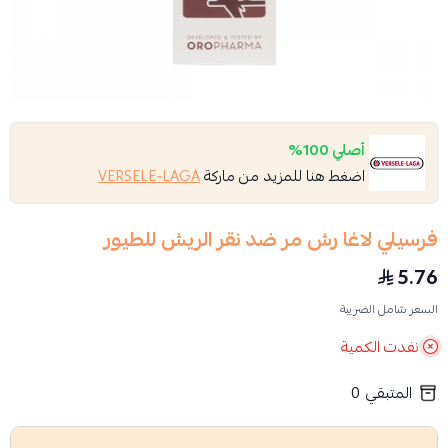
أصلي 100%
اضغط هنا للمزيد من ماركة
VERSELE-LAGA
فرسيلي لاغا رش مر ضد نقر الريش للطيور
5.76
السعر شامل الضريبة
نفدت الكمية
المتبقي
0