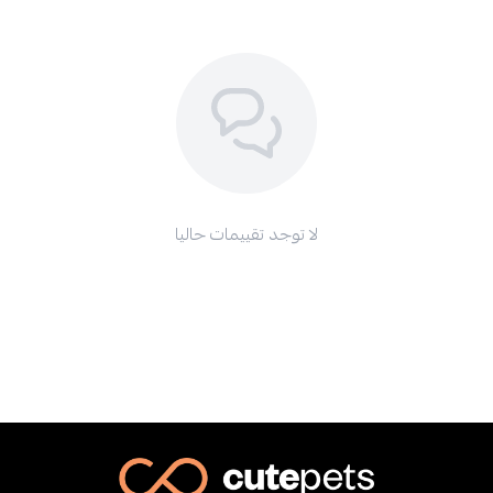
لا توجد تقييمات حاليا